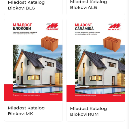
Mladost Katalog
Mladost Katalog
Blokovi ALB
Blokovi BLG
Mladost Katalog
Mladost Katalog
Blokovi MK
Blokovi RUM