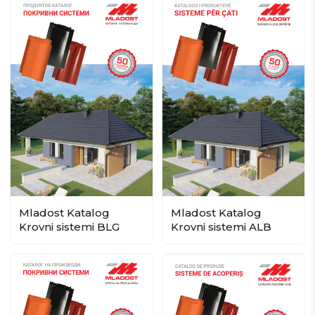
Mladost Katalog
Mladost Katalog
Krovni sistemi ALB
Krovni sistemi BLG