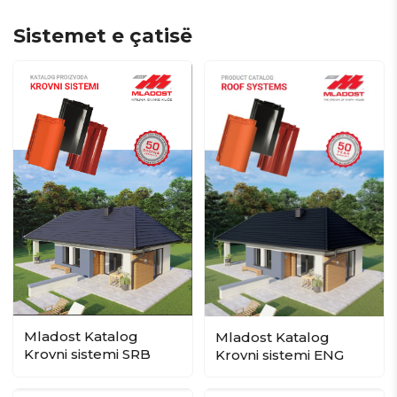
Sistemet e çatisë
Mladost Katalog
Mladost Katalog
Krovni sistemi SRB
Krovni sistemi ENG