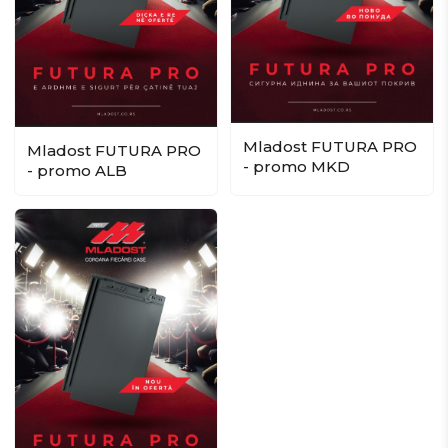
Mladost FUTURA PRO
Mladost FUTURA PRO
- promo MKD
- promo ALB