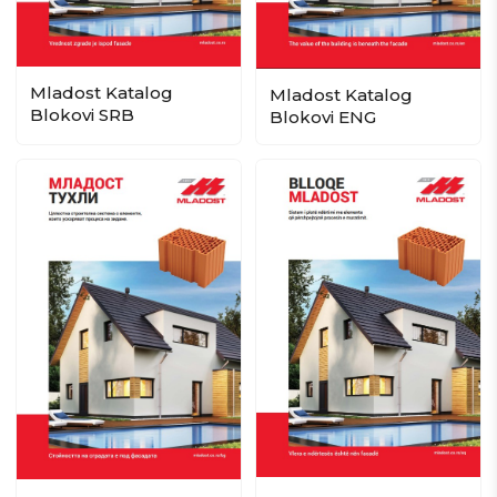
Mladost Katalog
Mladost Katalog
Blokovi SRB
Blokovi ENG