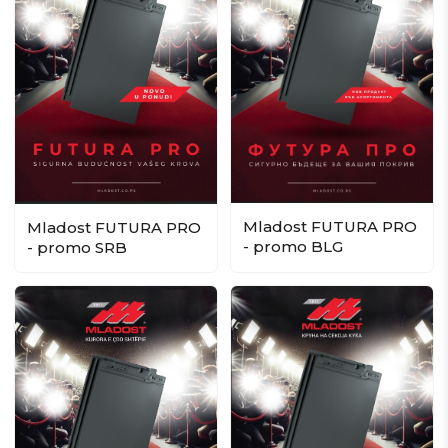
Mladost FUTURA PRO
Mladost FUTURA PRO
- promo BLG
- promo SRB