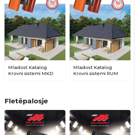
Mladost Katalog
Mladost Katalog
Krovni sistemi MKD
Krovni sistemi RUM
Fletëpalosje