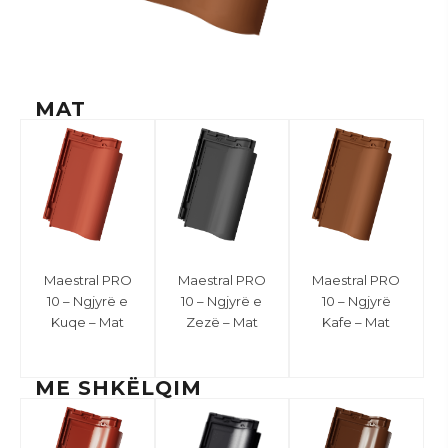
MAT
Maestral PRO
Maestral PRO
Maestral PRO
10 – Ngjyrë e
10 – Ngjyrë e
10 – Ngjyrë
Kuqe – Mat
Zezë – Mat
Kafe – Mat
ME SHKËLQIM