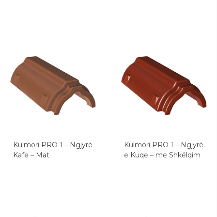
Kulmori PRO 1 – Ngjyrë
Kulmori PRO 1 – Ngjyrë
Kafe – Mat
e Kuqe – me Shkëlqim