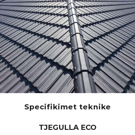
Specifikimet teknike
TJEGULLA ECO