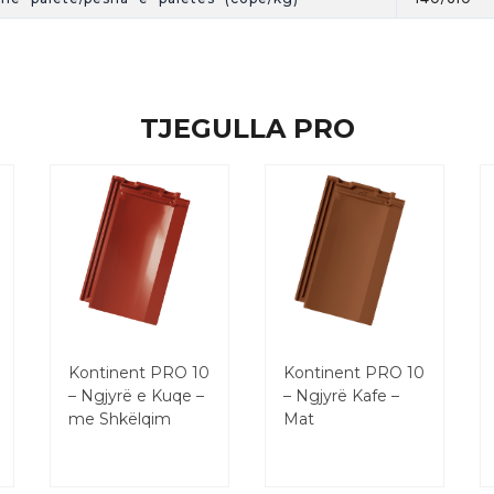
TJEGULLA PRO
Kontinent PRO 10
Kontinent PRO 10
– Ngjyrë e Kuqe –
– Ngjyrë Kafe –
me Shkëlqim
Mat