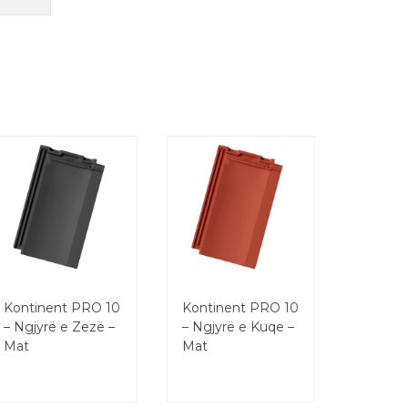
Kontinent PRO 10
Kontinent PRO 10
– Ngjyrë e Zezë –
– Ngjyrë e Kuqe –
Mat
Mat