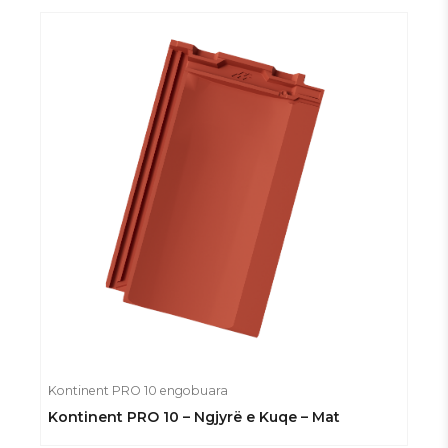
Kontinent PRO 10 engobuara
Kontinent PRO 10 – Ngjyrë e Kuqe – Mat