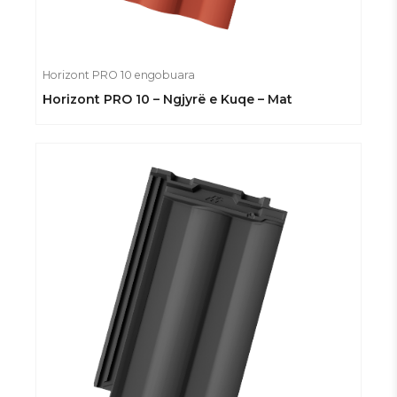
Horizont PRO 10 engobuara
Horizont PRO 10 – Ngjyrë e Kuqe – Mat