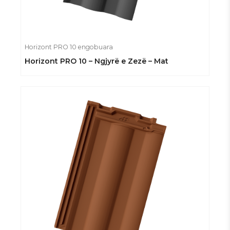
Horizont PRO 10 engobuara
Horizont PRO 10 – Ngjyrë e Zezë – Mat