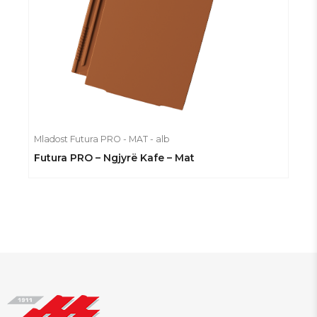
Mladost Futura PRO - MAT - alb
Futura PRO – Ngjyrë Kafe – Mat