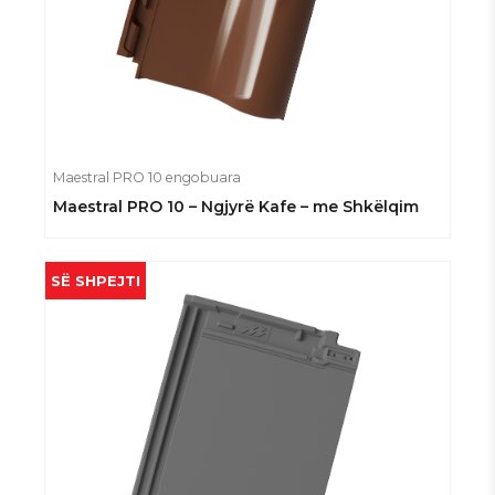
Maestral PRO 10 engobuara
Maestral PRO 10 – Ngjyrë Kafe – me Shkëlqim
SË SHPEJTI