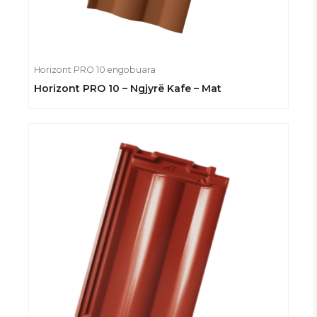
Horizont PRO 10 engobuara
Horizont PRO 10 – Ngjyrë Kafe – Mat