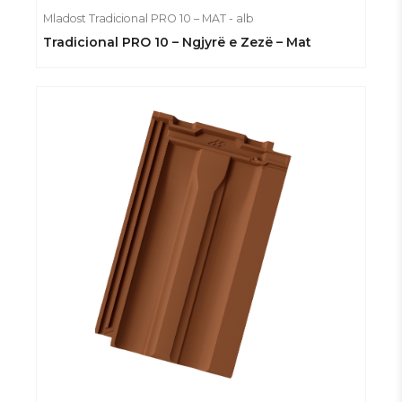
Mladost Tradicional PRO 10 – MAT - alb
Tradicional PRO 10 – Ngjyrë e Zezë – Mat