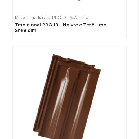
Mladost Tradicional PRO 10 – SJAJ - alb
Tradicional PRO 10 – Ngjyrë e Zezë – me
Shkëlqim