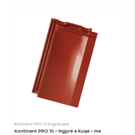
Kontinent PRO 10 engobuara
Kontinent PRO 10 – Ngjyrë e Kuqe – me