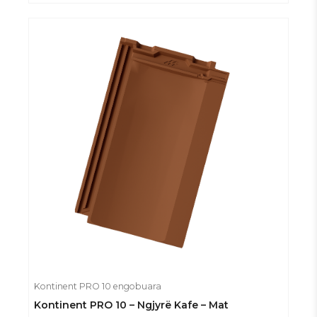
Kontinent PRO 10 engobuara
Kontinent PRO 10 – Ngjyrë Kafe – Mat