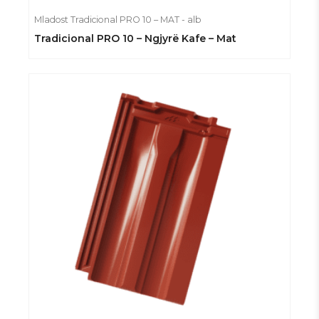
Mladost Tradicional PRO 10 – MAT - alb
Tradicional PRO 10 – Ngjyrë Kafe – Mat