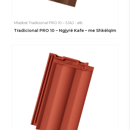
Mladost Tradicional PRO 10 – SJAJ - alb
Tradicional PRO 10 – Ngjyrë Kafe – me Shkëlqim