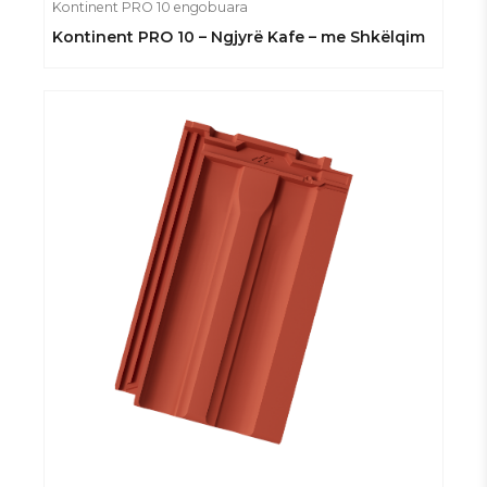
Kontinent PRO 10 engobuara
Kontinent PRO 10 – Ngjyrë Kafe – me Shkëlqim