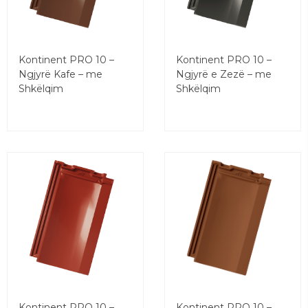
Kontinent PRO 10 –
Kontinent PRO 10 –
Ngjyrë Kafe – me
Ngjyrë e Zezë – me
Shkëlqim
Shkëlqim
Kontinent PRO 10 –
Kontinent PRO 10 –