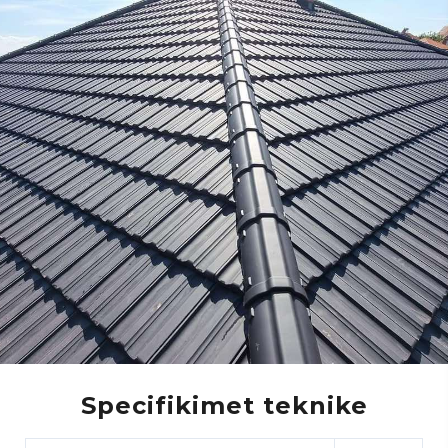
Specifikimet teknike