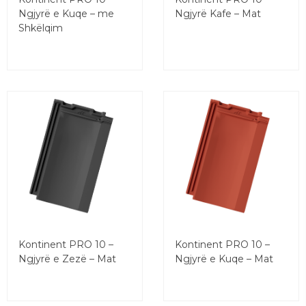
Ngjyrë e Kuqe – me
Ngjyrë Kafe – Mat
Shkëlqim
Kontinent PRO 10 –
Kontinent PRO 10 –
Ngjyrë e Zezë – Mat
Ngjyrë e Kuqe – Mat