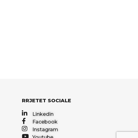
RRJETET SOCIALE
Linkedin
Facebook
Instagram
Youtube