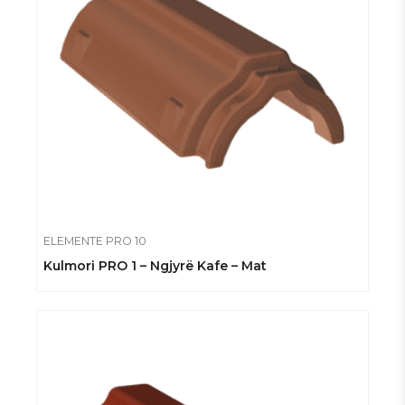
ELEMENTE PRO 10
Kulmori PRO 1 – Ngjyrë Kafe – Mat