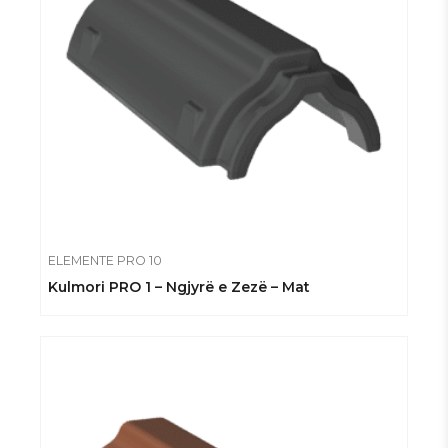
ELEMENTE PRO 10
Kulmori PRO 1 – Ngjyrë e Zezë – Mat