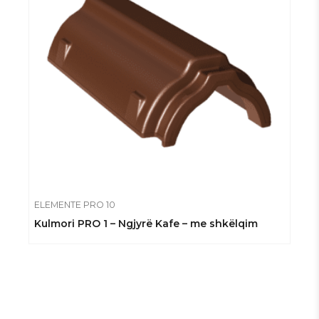
ELEMENTE PRO 10
Kulmori PRO 1 – Ngjyrë Kafe – me shkëlqim