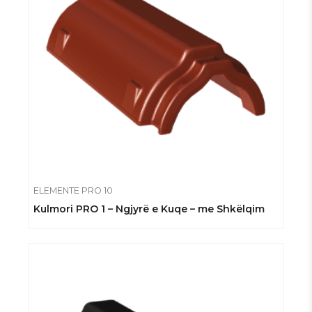
ELEMENTE PRO 10
Kulmori PRO 1 – Ngjyrë e Kuqe – me Shkëlqim