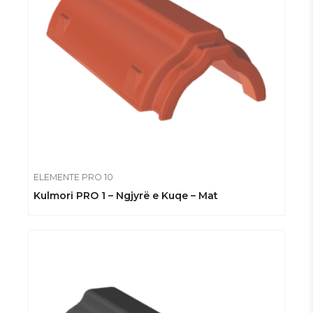
ELEMENTE PRO 10
Kulmori PRO 1 – Ngjyrë e Kuqe – Mat