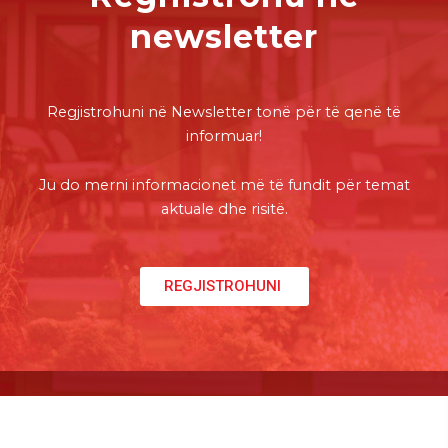
newsletter
Regjistrohuni në Newsletter tonë për të qenë të
informuar!
Ju do merni informacionet më të fundit për temat
aktuale dhe risitë.
REGJISTROHUNI