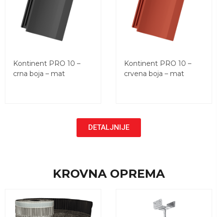
Kontinent PRO 10 –
Kontinent PRO 10 –
crna boja – mat
crvena boja – mat
DETALJNIJE
KROVNA OPREMA