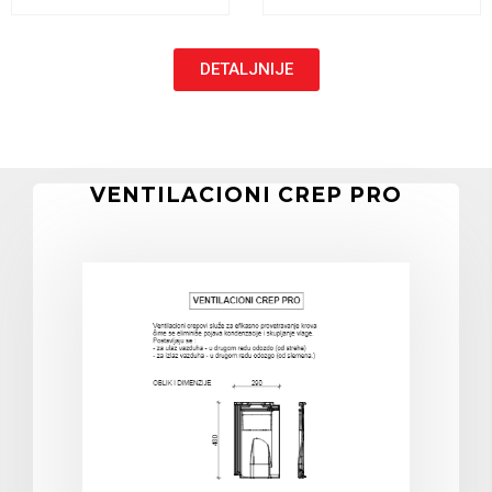
DETALJNIJE
VENTILACIONI CREP PRO