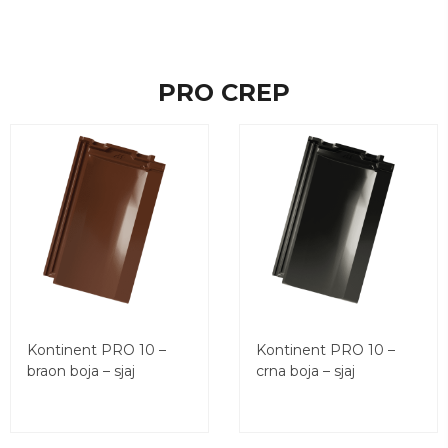
PRO CREP
Kontinent PRO 10 –
Kontinent PRO 10 –
braon boja – sjaj
crna boja – sjaj