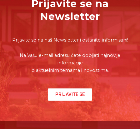
Prijavite se na
Newsletter
Prijavite se na naš Newsletter i ostanite informisani!
Na Vašu e-mail adresu ćete dobijati najnovije
informacije
o aktuelnim temama i novostima.
PRIJAVITE SE