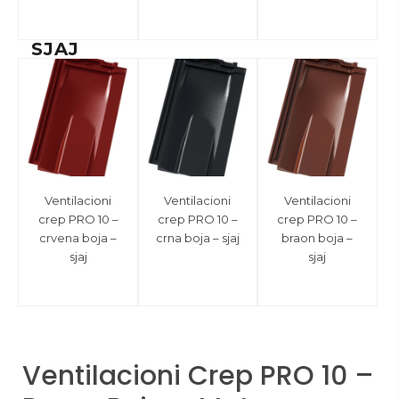
SJAJ
Ventilacioni
Ventilacioni
Ventilacioni
crep PRO 10 –
crep PRO 10 –
crep PRO 10 –
crvena boja –
crna boja – sjaj
braon boja –
sjaj
sjaj
Ventilacioni Crep PRO 10 –