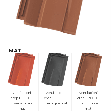
MAT
Ventilacioni
Ventilacioni
Ventilacioni
crep PRO 10 –
crep PRO 10 –
crep PRO 10 –
crvena boja –
crna boja – mat
braon boja –
mat
mat