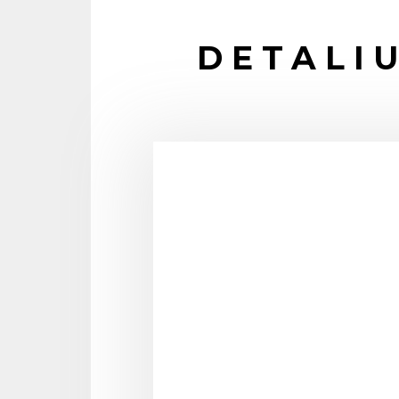
DETALIU