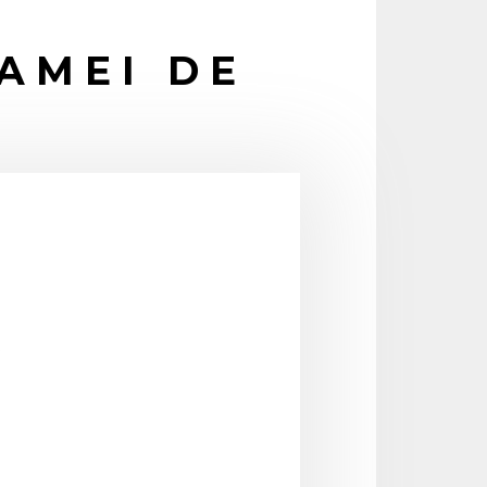
OAMEI DE