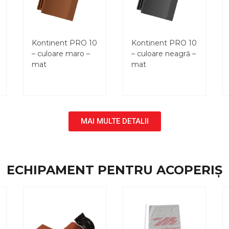
Kontinent PRO 10
Kontinent PRO 10
– culoare maro –
– culoare neagră –
mat
mat
MAI MULTE DETALII
ECHIPAMENT PENTRU ACOPERIȘ