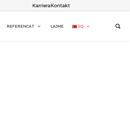
Karriera
Kontakt
REFERENCAT
LAJME
SQ