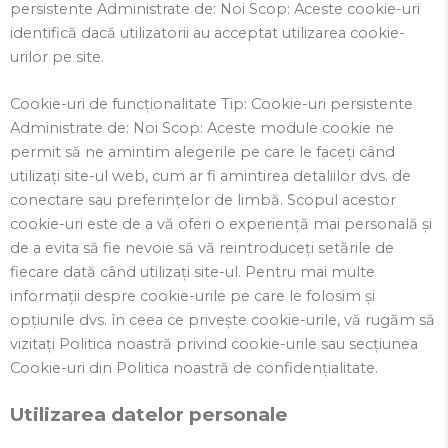
persistente Administrate de: Noi Scop: Aceste cookie-uri
identifică dacă utilizatorii au acceptat utilizarea cookie-
urilor pe site.
Cookie-uri de funcționalitate Tip: Cookie-uri persistente
Administrate de: Noi Scop: Aceste module cookie ne
permit să ne amintim alegerile pe care le faceți când
utilizați site-ul web, cum ar fi amintirea detaliilor dvs. de
conectare sau preferințelor de limbă. Scopul acestor
cookie-uri este de a vă oferi o experiență mai personală și
de a evita să fie nevoie să vă reintroduceți setările de
fiecare dată când utilizați site-ul. Pentru mai multe
informații despre cookie-urile pe care le folosim și
opțiunile dvs. în ceea ce privește cookie-urile, vă rugăm să
vizitați Politica noastră privind cookie-urile sau secțiunea
Cookie-uri din Politica noastră de confidențialitate.
Utilizarea datelor personale