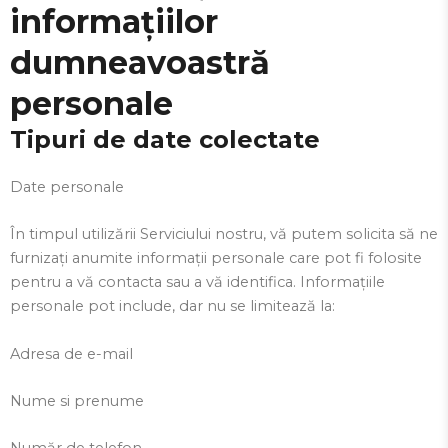
informațiilor
dumneavoastră
personale
Tipuri de date colectate
Date personale
În timpul utilizării Serviciului nostru, vă putem solicita să ne
furnizați anumite informații personale care pot fi folosite
pentru a vă contacta sau a vă identifica. Informațiile
personale pot include, dar nu se limitează la:
Adresa de e-mail
Nume si prenume