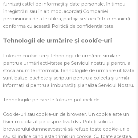
furnizați astfel de informații și date personale, în timpul
înregistrării sau în alt mod, acordați Companiei
permisiunea de a le utiliza, partaja și stoca într-o manieră
conformă cu această Politică de confidențialitate.
Tehnologii de urmărire și cookie-uri
Folosim cookie-uri și tehnologii de urmărire similare
pentru a urmări activitatea pe Serviciul nostru și pentru a
stoca anumite informații. Tehnologiile de urmărire utilizate
sunt balize, etichete și scripturi pentru a colecta și urmări
informații și pentru a îmbunătăți și analiza Serviciul Nostru.
Tehnologiile pe care le folosim pot include:
Cookie-uri sau cookie-uri de browser. Un cookie este un
fișier mic plasat pe dispozitivul dvs. Puteți solicita
browserului dumneavoastră să refuze toate cookie-urile
sau să indice când este trimis un cookie. Cu toate acestea,