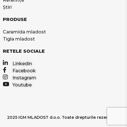
Referințe
Știri
PRODUSE
Caramida mladost
Tigla mladost
RETELE SOCIALE
Linkedin
Facebook
Instagram
Youtube
2025 IGM MLADOST d.o.o. Toate drepturile rezervate