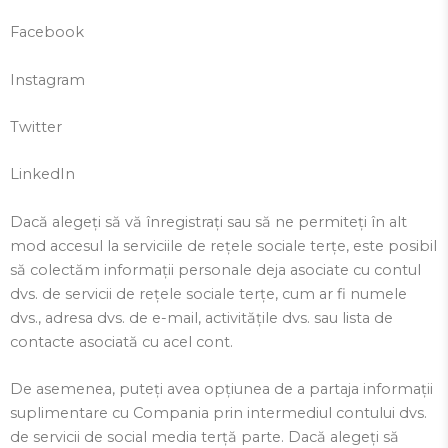
Facebook
Instagram
Twitter
LinkedIn
Dacă alegeți să vă înregistrați sau să ne permiteți în alt
mod accesul la serviciile de rețele sociale terțe, este posibil
să colectăm informații personale deja asociate cu contul
dvs. de servicii de rețele sociale terțe, cum ar fi numele
dvs., adresa dvs. de e-mail, activitățile dvs. sau lista de
contacte asociată cu acel cont.
De asemenea, puteți avea opțiunea de a partaja informații
suplimentare cu Compania prin intermediul contului dvs.
de servicii de social media terță parte. Dacă alegeți să