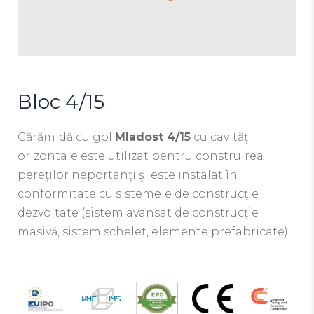
Bloc 4/15
Cărămidă cu gol
Mladost 4/15
cu cavități
orizontale este utilizat pentru construirea
pereților neportanți și este instalat în
conformitate cu sistemele de construcție
dezvoltate (sistem avansat de construcție
masivă, sistem schelet, elemente prefabricate).