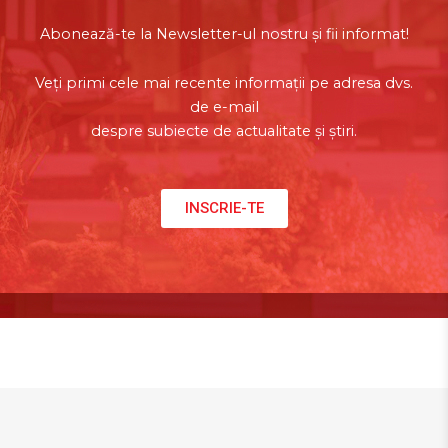
Abonează-te la Newsletter-ul nostru și fii informat!
Veți primi cele mai recente informații pe adresa dvs.
de e-mail
despre subiecte de actualitate și știri.
INSCRIE-TE