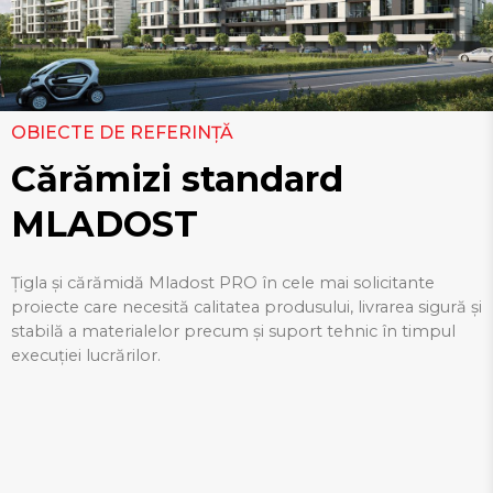
OBIECTE DE REFERINȚĂ
Cărămizi standard
MLADOST
Țigla și cărămidă Mladost PRO în cele mai solicitante
proiecte care necesită calitatea produsului, livrarea sigură și
stabilă a materialelor precum și suport tehnic în timpul
execuției lucrărilor.