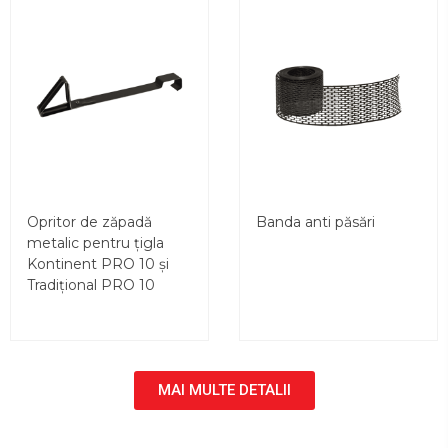
Opritor de zăpadă
Banda anti păsări
metalic pentru țigla
Kontinent PRO 10 și
Tradițional PRO 10
MAI MULTE DETALII