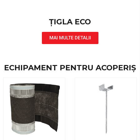
ȚIGLA ECO
MAI MULTE DETALII
ECHIPAMENT PENTRU ACOPERIȘ