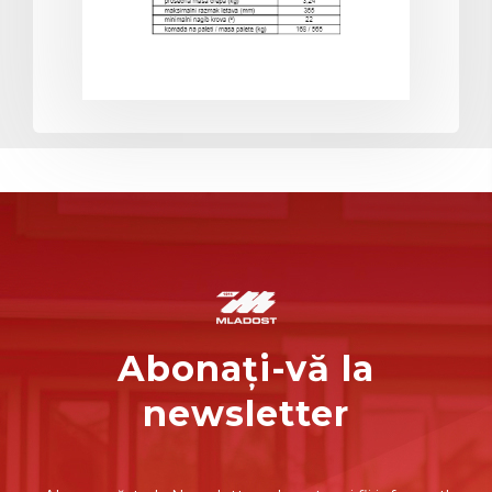
Abonați-vă la
newsletter