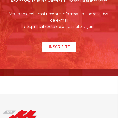
Abonează-te la Newsletter-ul nostru și fii informat!
Veți primi cele mai recente informații pe adresa dvs.
de e-mail
despre subiecte de actualitate și știri.
INSCRIE-TE