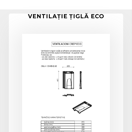
VENTILAȚIE ȚIGLĂ ECO