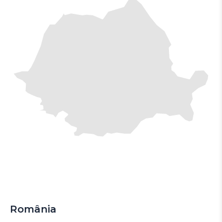
România