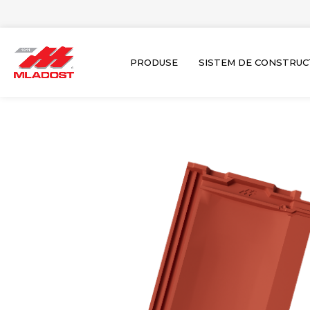
Skip
to
content
PRODUSE
SISTEM DE CONSTRUC