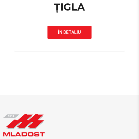
ȚIGLA
ÎN DETALIU