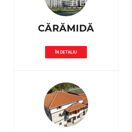
CĂRĂMIDĂ
ÎN DETALIU