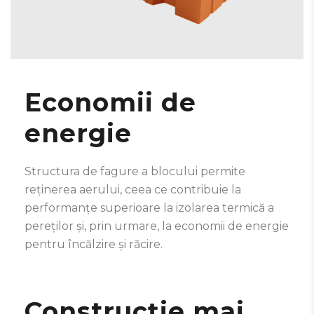
Economii de
energie
Structura de fagure a blocului permite
reținerea aerului, ceea ce contribuie la
performanțe superioare la izolarea termică a
pereților și, prin urmare, la economii de energie
pentru încălzire și răcire.
Construcție mai