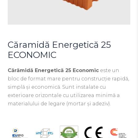
Căramidă Energetică 25
ECONOMIC
Cărămidă Energetică 25 Economic
este un
bloc de format mare pentru construcție rapidă,
simplă și economică. Sunt instalate cu
exterioare orizontale cu utilizarea minimă a
materialului de legare (mortar și adeziv).