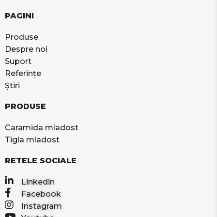
PAGINI
Produse
Despre noi
Suport
Referințe
Știri
PRODUSE
Caramida mladost
Tigla mladost
RETELE SOCIALE
Linkedin
Facebook
Instagram