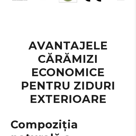
AVANTAJELE
CĂRĂMIZI
ECONOMICE
PENTRU ZIDURI
EXTERIOARE
Compoziția