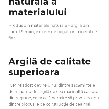
naturală a
materialului
Produs din materiale naturale – argilă din
sudul Serbiei, extrem de bogata in mineral de
fier.
Argilă de calitate
superioara
IGM Mladost deține unul dintre zăcămintele
de minereu de argilă de cea mai înaltă calitate
din regiune, ceea ce îi permite să producă unul
dintre blocurile de construcție de cea mai