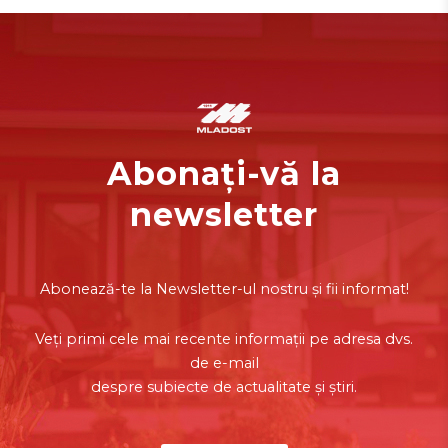
Abonați-vă la
newsletter
Abonează-te la Newsletter-ul nostru și fii informat!
Veți primi cele mai recente informații pe adresa dvs.
de e-mail
despre subiecte de actualitate și știri.