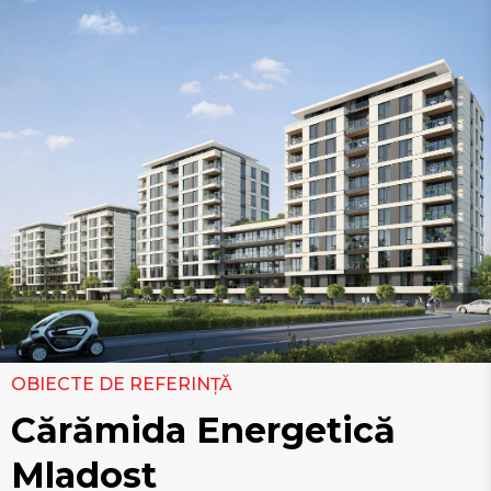
OBIECTE DE REFERINȚĂ
Cărămida Energetică
Mladost