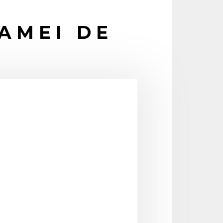
OAMEI DE