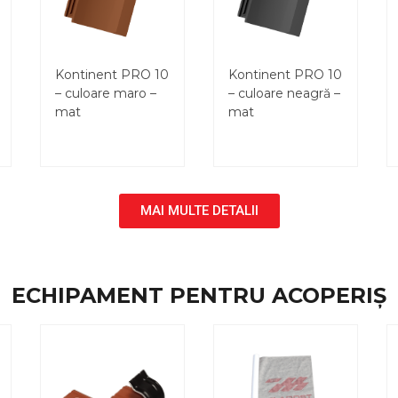
Kontinent PRO 10
Kontinent PRO 10
– culoare maro –
– culoare neagră –
mat
mat
MAI MULTE DETALII
ECHIPAMENT PENTRU ACOPERIȘ