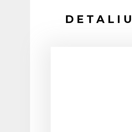
DETALIU