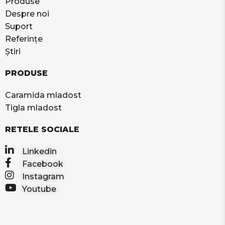
Produse
Despre noi
Suport
Referințe
Știri
PRODUSE
Caramida mladost
Tigla mladost
RETELE SOCIALE
Linkedin
Facebook
Instagram
Youtube