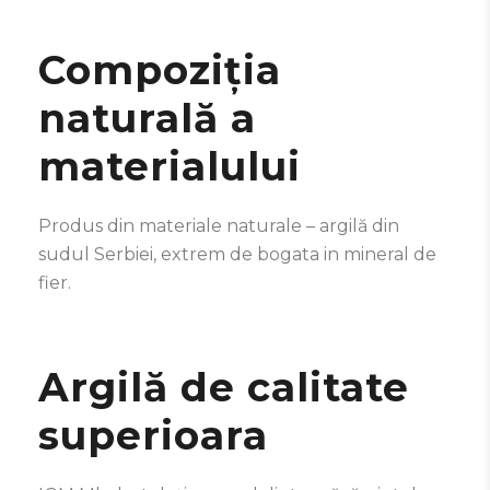
Compoziția
naturală a
materialului
Produs din materiale naturale – argilă din
sudul Serbiei, extrem de bogata in mineral de
fier.
Argilă de calitate
superioara