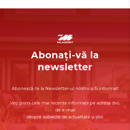
Abonați-vă la
newsletter
Abonează-te la Newsletter-ul nostru și fii informat!
Veți primi cele mai recente informații pe adresa dvs.
de e-mail
despre subiecte de actualitate și știri.