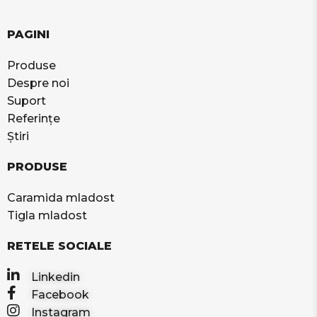
PAGINI
Produse
Despre noi
Suport
Referințe
Știri
PRODUSE
Caramida mladost
Tigla mladost
RETELE SOCIALE
Linkedin
Facebook
Instagram