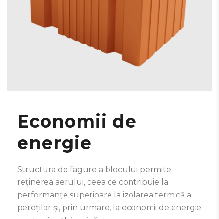
Economii de
energie
Structura de fagure a blocului permite
reținerea aerului, ceea ce contribuie la
performanțe superioare la izolarea termică a
pereților și, prin urmare, la economii de energie