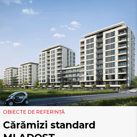
OBIECTE DE REFERINȚĂ
Cărămizi standard