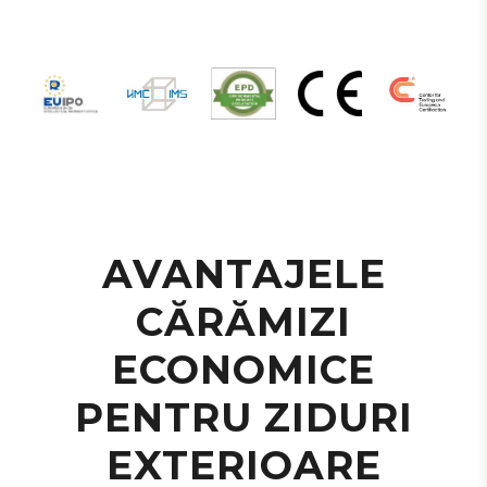
AVANTAJELE
CĂRĂMIZI
ECONOMICE
PENTRU ZIDURI
EXTERIOARE