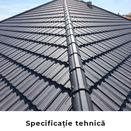
Specificație tehnică