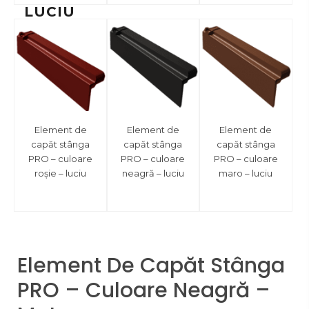
LUCIU
Element de
Element de
Element de
capăt stânga
capăt stânga
capăt stânga
PRO – culoare
PRO – culoare
PRO – culoare
roșie – luciu
neagră – luciu
maro – luciu
Element De Capăt Stânga
PRO – Culoare Neagră –