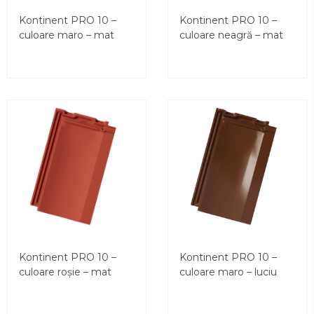
Kontinent PRO 10 –
Kontinent PRO 10 –
culoare maro – mat
culoare neagră – mat
Kontinent PRO 10 –
Kontinent PRO 10 –
culoare roșie – mat
culoare maro – luciu