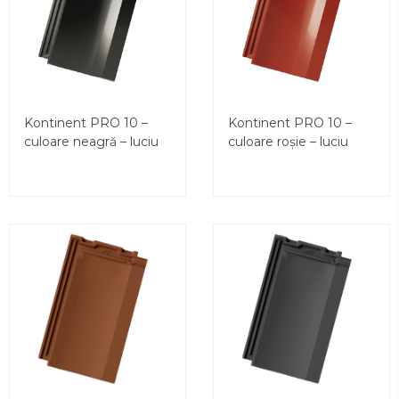
Kontinent PRO 10 –
Kontinent PRO 10 –
culoare neagră – luciu
culoare roșie – luciu