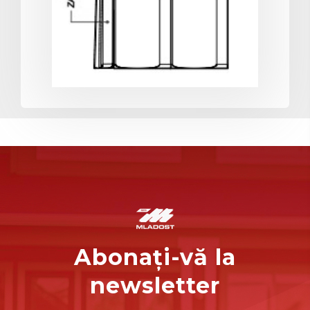
Abonați-vă la
newsletter