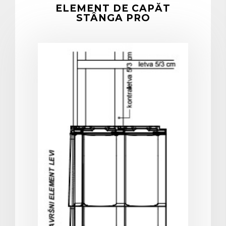
ELEMENT DE CAPĂT
STÂNGA PRO