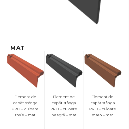
MAT
Element de
Element de
Element de
capăt stânga
capăt stânga
capăt stânga
PRO – culoare
PRO – culoare
PRO – culoare
roșie – mat
neagră – mat
maro – mat