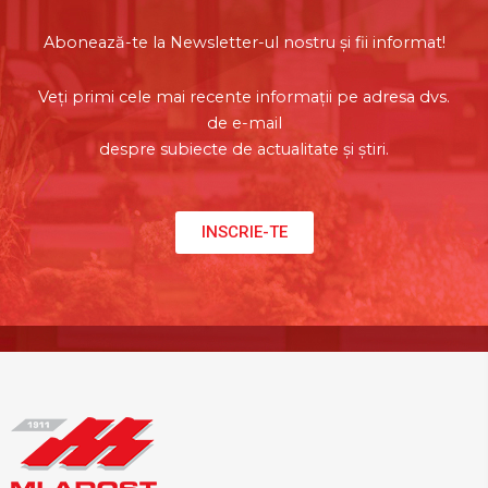
Abonează-te la Newsletter-ul nostru și fii informat!
Veți primi cele mai recente informații pe adresa dvs.
de e-mail
despre subiecte de actualitate și știri.
INSCRIE-TE