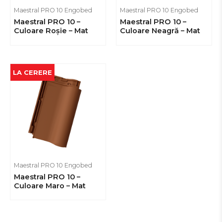
Maestral PRO 10 Engobed
Maestral PRO 10 Engobed
Maestral PRO 10 –
Maestral PRO 10 –
Culoare Roșie – Mat
Culoare Neagră – Mat
LA CERERE
Maestral PRO 10 Engobed
Maestral PRO 10 –
Culoare Maro – Mat