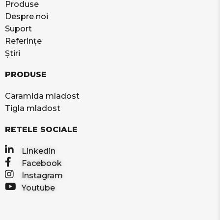
Produse
Despre noi
Suport
Referințe
Știri
PRODUSE
Caramida mladost
Tigla mladost
RETELE SOCIALE
Linkedin
Facebook
Instagram
Youtube