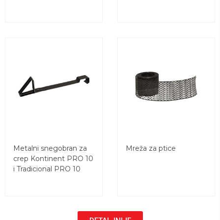
Metalni snegobran za
Mreža za ptice
crep Kontinent PRO 10
i Tradicional PRO 10