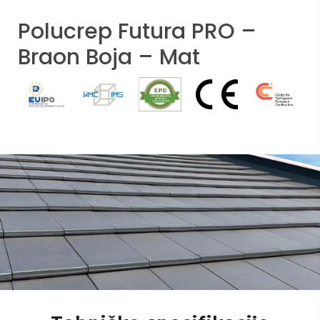
Polucrep Futura PRO –
Braon Boja – Mat