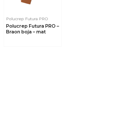
Polucrep Futura PRO
Polucrep Futura PRO –
Braon boja – mat