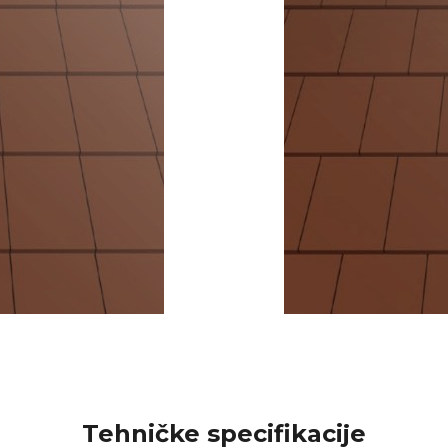
Tehničke specifikacije