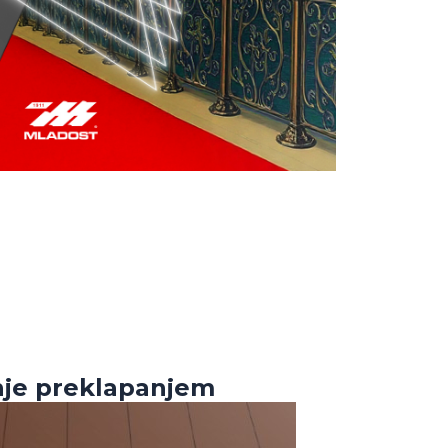
nje preklapanjem