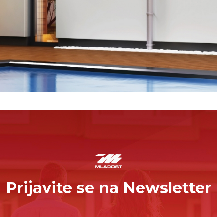
Prijavite se na Newsletter