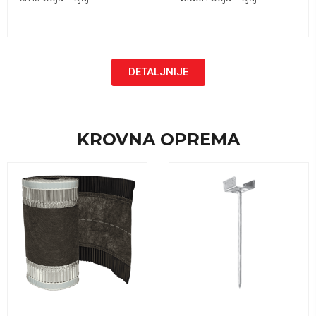
DETALJNIJE
KROVNA OPREMA