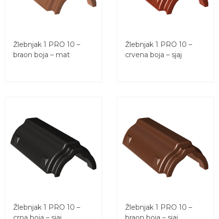
Žlebnjak 1 PRO 10 –
Žlebnjak 1 PRO 10 –
braon boja – mat
crvena boja – sjaj
Žlebnjak 1 PRO 10 –
Žlebnjak 1 PRO 10 –
crna boja – sjaj
braon boja – sjaj