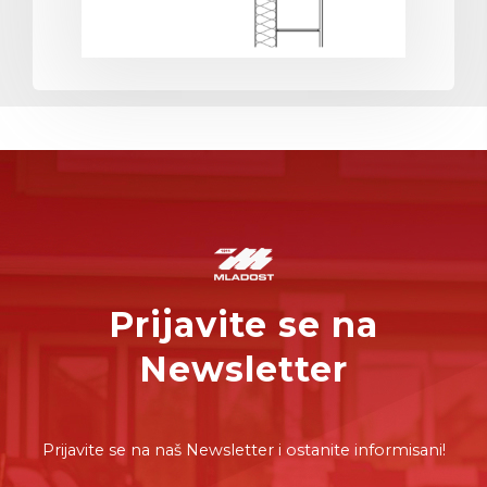
Prijavite se na
Newsletter
Prijavite se na naš Newsletter i ostanite informisani!