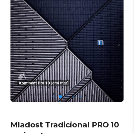
Mladost Tradicional PRO 10