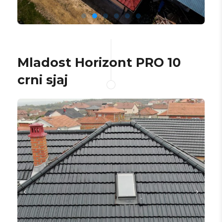
Mladost Horizont PRO 10
crni sjaj