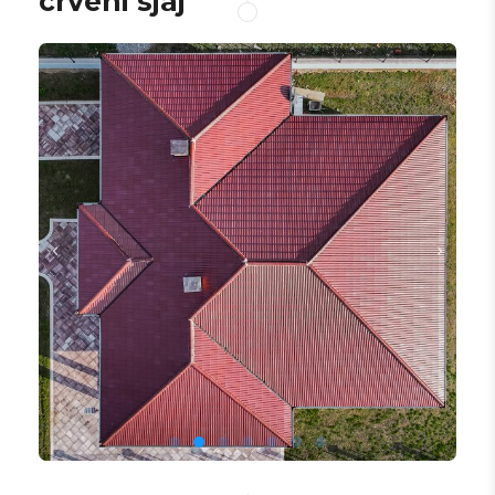
crveni sjaj