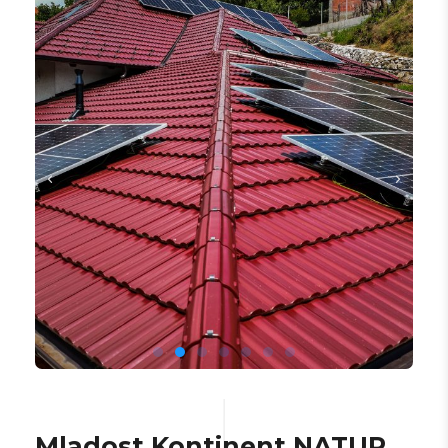
Mladost Kontinent NATUR