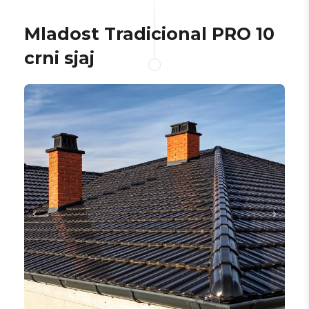
Mladost Tradicional PRO 10
crni sjaj