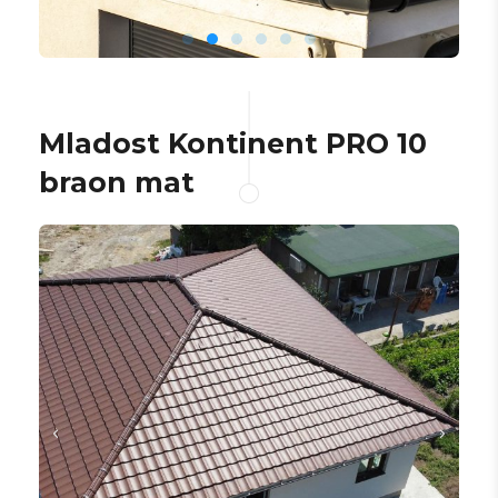
Mladost Kontinent PRO 10
braon mat​