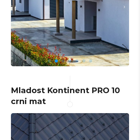
Mladost Kontinent PRO 10
crni mat