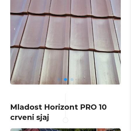
Mladost Horizont PRO 10
crveni sjaj