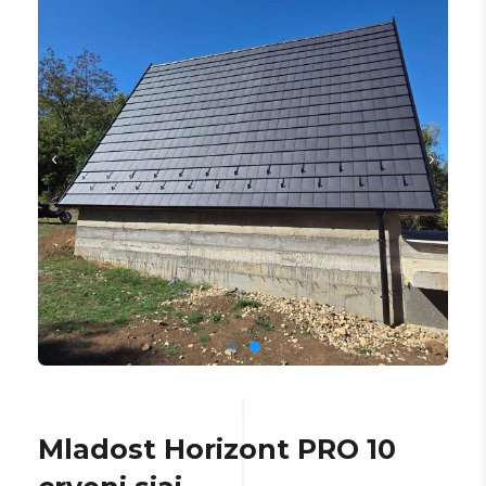
Mladost Horizont PRO 10