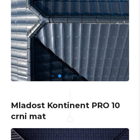
Mladost Kontinent PRO 10
crni mat​