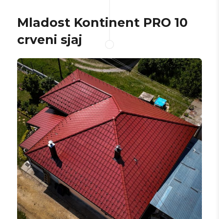
Mladost Kontinent PRO 10
crveni sjaj