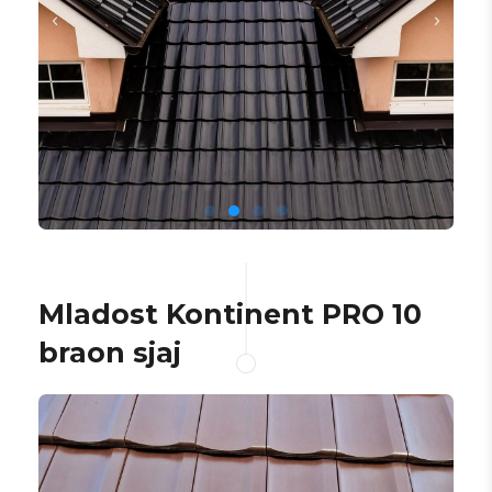
Mladost Kontinent PRO 10
braon sjaj