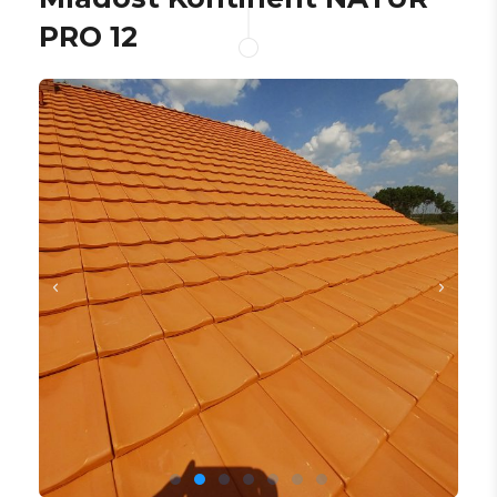
PRO 12