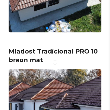
Mladost Tradicional PRO 10
braon mat