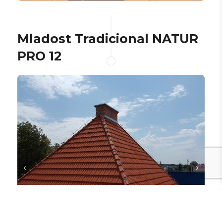
Mladost Tradicional NATUR
PRO 12