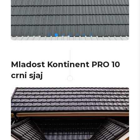
Mladost Kontinent PRO 10
crni sjaj