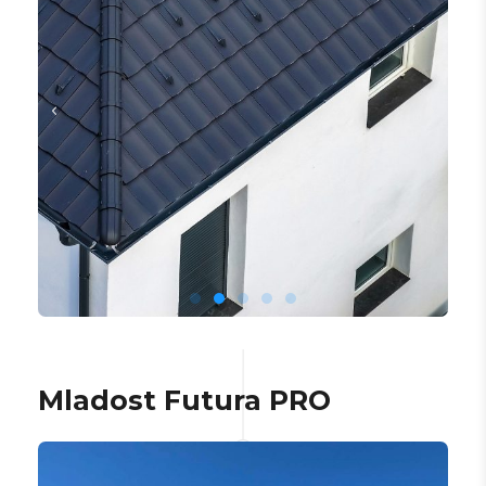
Mladost Futura PRO