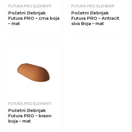
FUTURA PRO ELEMENTI
FUTURA PRO ELEMENTI
Početni žlebnjak
Početni žlebnjak
Futura PRO – crna boja
Futura PRO – Antracit
– mat
siva Boja – mat
FUTURA PRO ELEMENTI
Početni žlebnjak
Futura PRO – braon
boja – mat