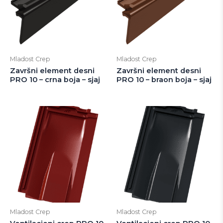
Mladost Crep
Mladost Crep
Završni element desni
Završni element desni
PRO 10 – crna boja – sjaj
PRO 10 – braon boja – sjaj
Mladost Crep
Mladost Crep