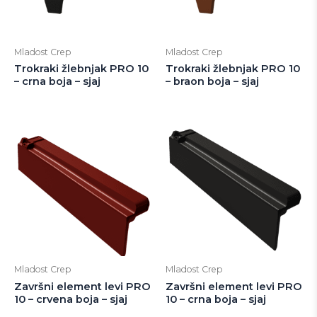
Mladost Crep
Mladost Crep
Trokraki žlebnjak PRO 10
Trokraki žlebnjak PRO 10
– crna boja – sjaj
– braon boja – sjaj
Mladost Crep
Mladost Crep
Završni element levi PRO
Završni element levi PRO
10 – crvena boja – sjaj
10 – crna boja – sjaj