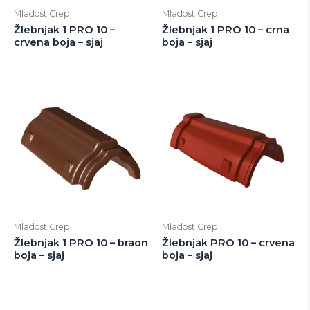
Mladost Crep
Mladost Crep
Žlebnjak 1 PRO 10 –
Žlebnjak 1 PRO 10 – crna
crvena boja – sjaj
boja – sjaj
Mladost Crep
Mladost Crep
Žlebnjak 1 PRO 10 – braon
Žlebnjak PRO 10 – crvena
boja – sjaj
boja – sjaj