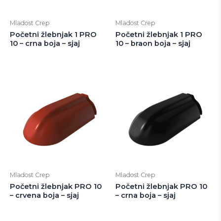
Mladost Crep
Mladost Crep
Početni žlebnjak 1 PRO
Početni žlebnjak 1 PRO
10 – crna boja – sjaj
10 – braon boja – sjaj
Mladost Crep
Mladost Crep
Početni žlebnjak PRO 10
Početni žlebnjak PRO 10
– crvena boja – sjaj
– crna boja – sjaj