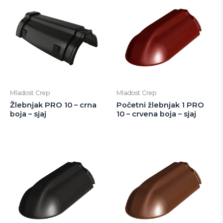
Mladost Crep
Mladost Crep
Žlebnjak PRO 10 – crna
Početni žlebnjak 1 PRO
boja – sjaj
10 – crvena boja – sjaj