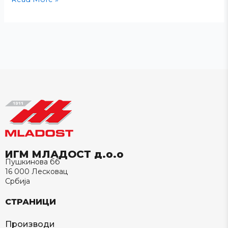
ИГМ МЛАДОСТ д.о.о
Пушкинова бб
16 000 Лесковац
Србија
СТРАНИЦИ
Производи