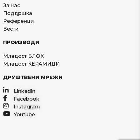
За нас
Поддршка
Референци
Вести
ПРОИЗВОДИ
Младост БЛОК
Младост ЌЕРАМИДИ
ДРУШТВЕНИ МРЕЖИ
Linkedin
Facebook
Instagram
Youtube