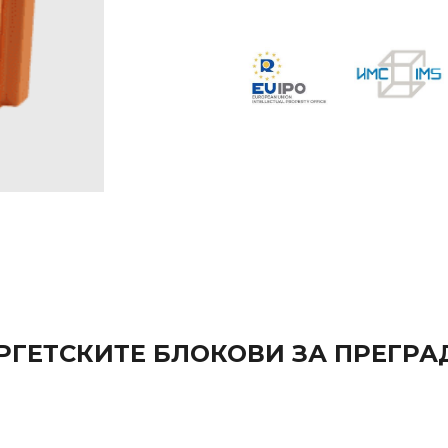
РГЕТСКИТЕ БЛОКОВИ ЗА ПРЕГР