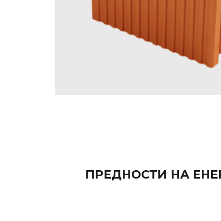
ПРЕДНОСТИ НА ЕНЕ