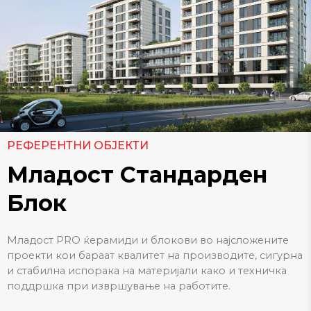
РЕФЕРЕНТНИ ОБЈЕКТИ
Младост Стандарден
Блок
Mладост PRO ќерамиди и блокови во најсложените
проекти кои бараат квалитет на производите, сигурна
и стабилна испорака на материјали како и техничка
поддршка при извршување на работите.