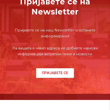
Пријавете се на
Newsletter
Пријавете се на наш Newsletter и останете
информирани!
На вашата е-маил адреса ќе добиете најнови
информацији актуелни теми и новости.
ПРИЈАВЕТЕ СЕ