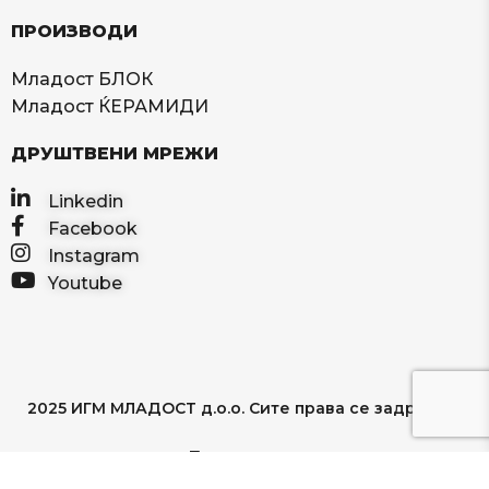
ПРОИЗВОДИ
Младост БЛОК
Младост ЌЕРАМИДИ
ДРУШТВЕНИ МРЕЖИ
Linkedin
Facebook
Instagram
Youtube
2025 ИГМ МЛАДОСТ д.о.о. Сите права се задржани
Политика на приватност
Услови на користење