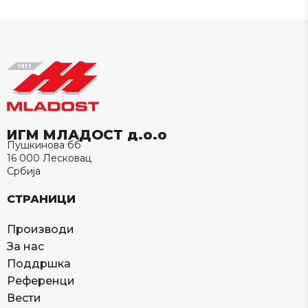
ИГМ МЛАДОСТ д.о.о
Пушкинова бб
16 000 Лесковац
Србија
СТРАНИЦИ
Производи
За нас
Поддршка
Референци
Вести