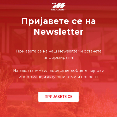
Пријавете се на
Newsletter
Пријавете се на наш Newsletter и останете
информирани!
На вашата е-маил адреса ќе добиете најнови
информацији актуелни теми и новости.
ПРИЈАВЕТЕ СЕ