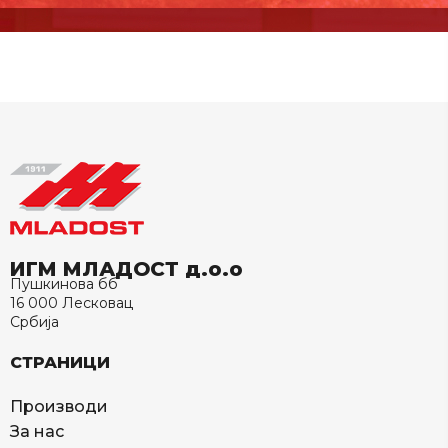
ИГМ МЛАДОСТ д.о.о
Пушкинова бб
16 000 Лесковац
Србија
СТРАНИЦИ
Производи
За нас