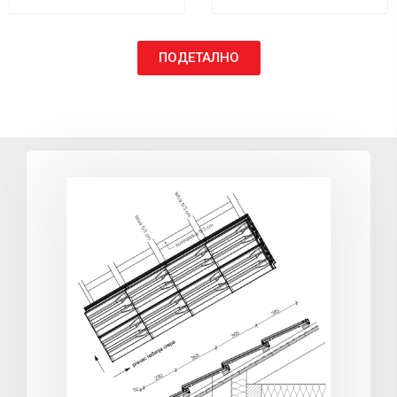
ПОДЕТАЛНО