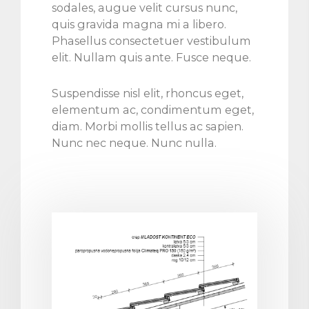
sodales, augue velit cursus nunc,
quis gravida magna mi a libero.
Phasellus consectetuer vestibulum
elit. Nullam quis ante. Fusce neque.
Suspendisse nisl elit, rhoncus eget,
elementum ac, condimentum eget,
diam. Morbi mollis tellus ac sapien.
Nunc nec neque. Nunc nulla.