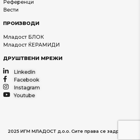
Референци
Вести
ПРОИЗВОДИ
Младост БЛОК
Младост ЌЕРАМИДИ
ДРУШТВЕНИ МРЕЖИ
Linkedin
Facebook
Instagram
Youtube
2025 ИГМ МЛАДОСТ д.о.о. Сите права се задржани