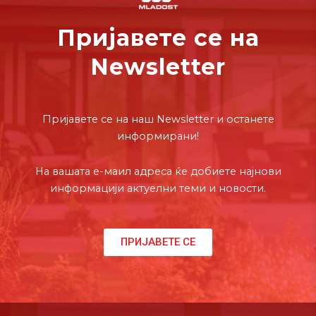
Пријавете се на
Newsletter
Пријавете се на наш Newsletter и останете
информирани!
На вашата е-маил адреса ќе добиете најнови
информацији актуелни теми и новости.
ПРИЈАВЕТЕ СЕ