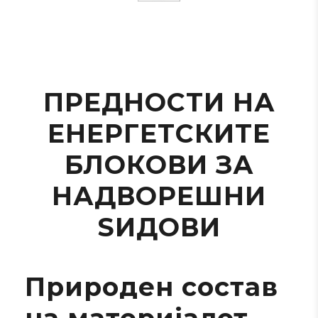
ПРЕДНОСТИ НА
ЕНЕРГЕТСКИТЕ
БЛОКОВИ ЗА
НАДВОРЕШНИ
ЅИДОВИ
Природен состав