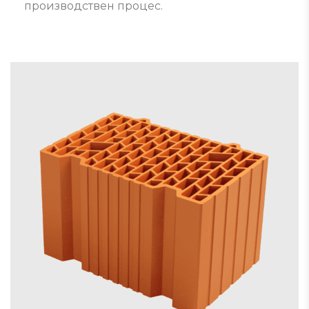
производствен процес.