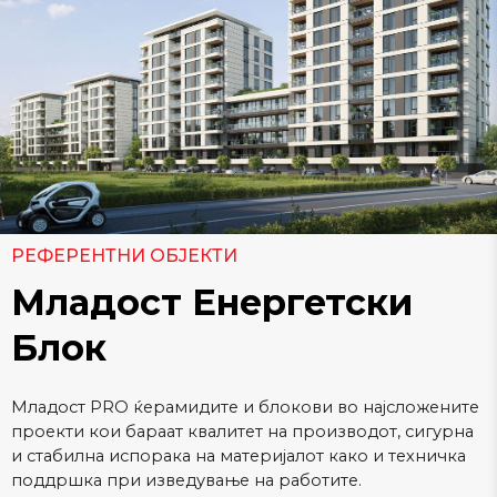
РЕФЕРЕНТНИ ОБЈЕКТИ
Младост Енергетски
Блок
Младост PRO ќерамидите и блокови во најсложените
проекти кои бараат квалитет на производот, сигурна
и стабилна испорака на материјалот како и техничка
поддршка при изведување на работите.