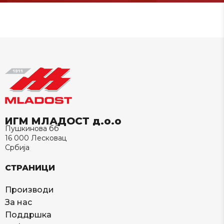
ИГМ МЛАДОСТ д.о.о
Пушкинова бб
16 000 Лесковац
Србија
СТРАНИЦИ
Производи
За нас
Поддршка