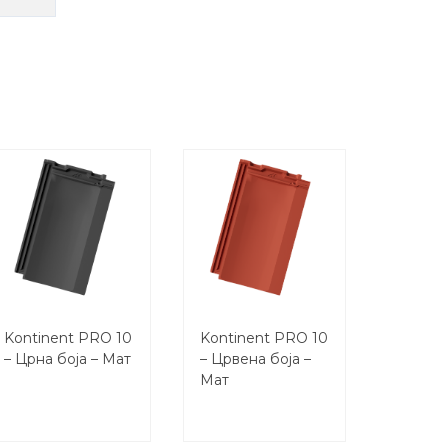
Kontinent PRO 10
Kontinent PRO 10
– Црна боја – Мат
– Црвена боја –
Мат