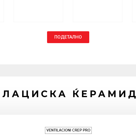
ПОДЕТАЛНО
ИЛАЦИСКА ЌЕРАМИД