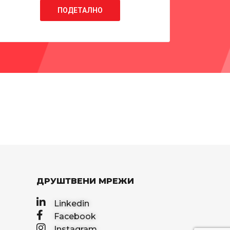
ПОДЕТАЛНО
ДРУШТВЕНИ МРЕЖИ
Linkedin
Facebook
Instagram