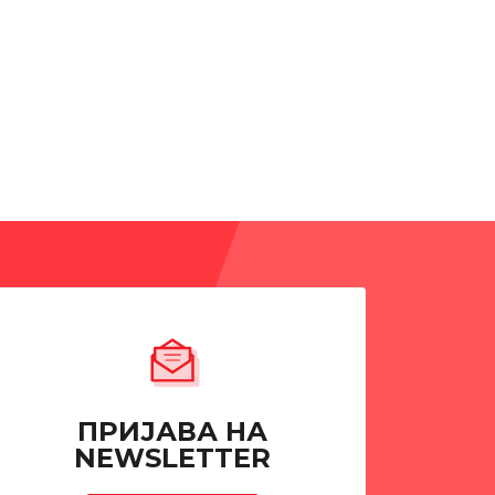
ПРИЈАВА НА
NEWSLETTER