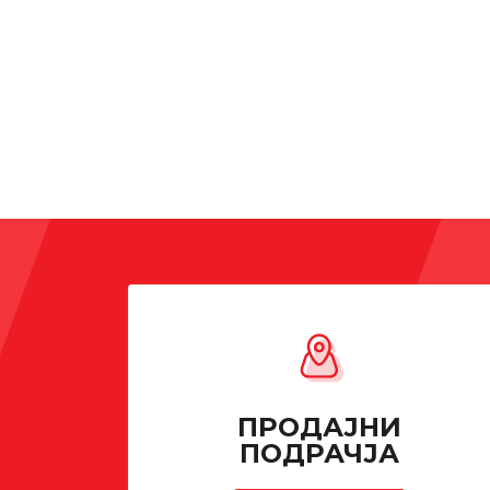
ПРОДАЈНИ
ПОДРАЧЈА