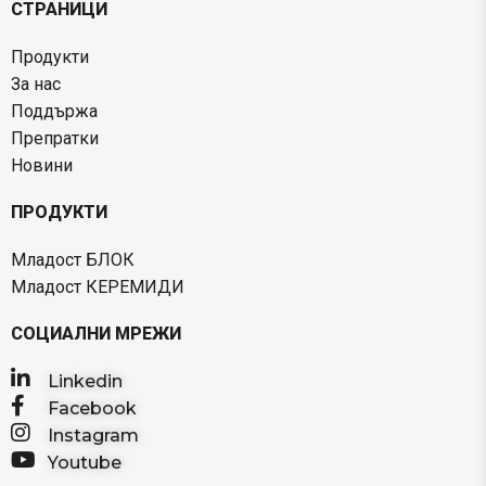
СТРАНИЦИ
Продукти
За нас
Поддържа
Препратки
Новини
ПРОДУКТИ
Младост БЛОК
Младост КЕРЕМИДИ
СОЦИАЛНИ МРЕЖИ
Linkedin
Facebook
Instagram
Youtube