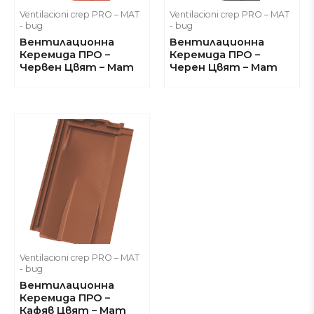
Ventilacioni crep PRO – MAT
Ventilacioni crep PRO – MAT
- bug
- bug
Вентилационна
Вентилационна
Керемида ПРО –
Керемида ПРО –
Червен Цвят – Мат
Черен Цвят – Мат
Ventilacioni crep PRO – MAT
- bug
Вентилационна
Керемида ПРО –
Кафяв Цвят – Мат