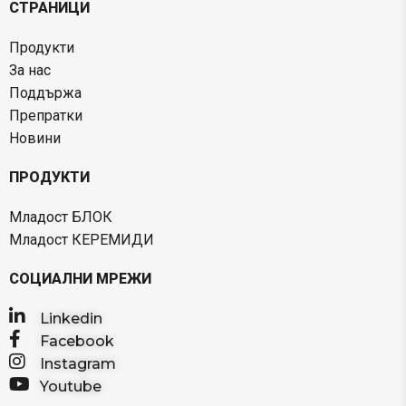
СТРАНИЦИ
Продукти
За нас
Поддържа
Препратки
Новини
ПРОДУКТИ
Младост БЛОК
Младост КЕРЕМИДИ
СОЦИАЛНИ МРЕЖИ
Linkedin
Facebook
Instagram
Youtube