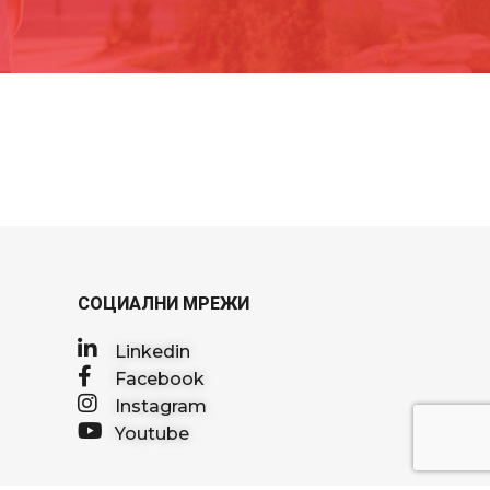
СОЦИАЛНИ МРЕЖИ
Linkedin
Facebook
Instagram
Youtube