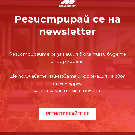
Регистрирай се на
newsletter
Регистрирайте се за нашия бюлетин и бъдете
информирани!
Ще получавате най-новата информация на своя
имейл адрес
за актуални теми и новини.
РЕГИСТРИРАЙТЕ СЕ