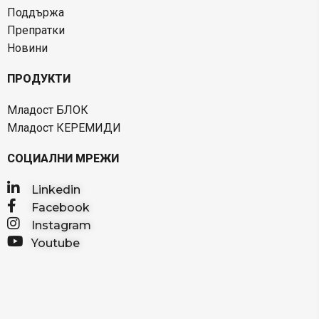
Поддържа
Препратки
Новини
ПРОДУКТИ
Младост БЛОК
Младост КЕРЕМИДИ
СОЦИАЛНИ МРЕЖИ
Linkedin
Facebook
Instagram
Youtube