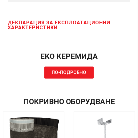
ДЕКЛАРАЦИЯ ЗА ЕКСПЛОАТАЦИОННИ
ХАРАКТЕРИСТИКИ
ЕКО КЕРЕМИДА
ПО-ПОДРОБНО
ПОКРИВНО ОБОРУДВАНЕ