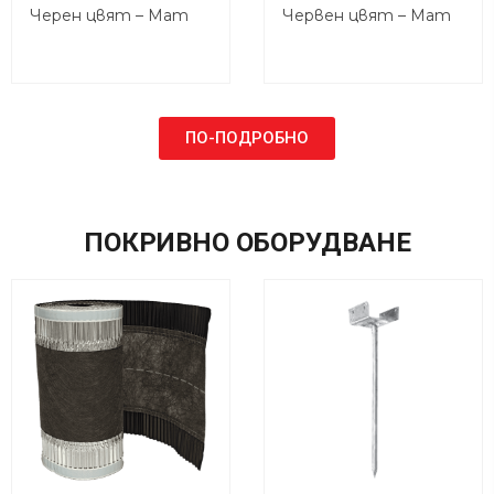
Черен цвят – Мат
Червен цвят – Мат
ПО-ПОДРОБНО
ПОКРИВНО ОБОРУДВАНЕ