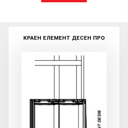
КРАЕН ЕЛЕМЕНТ ДЕСЕН ПРО