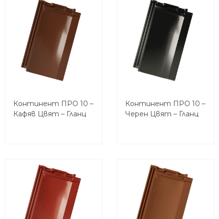
Континент ПРО 10 –
Континент ПРО 10 –
Кафяв Цвят – Гланц
Черен Цвят – Гланц