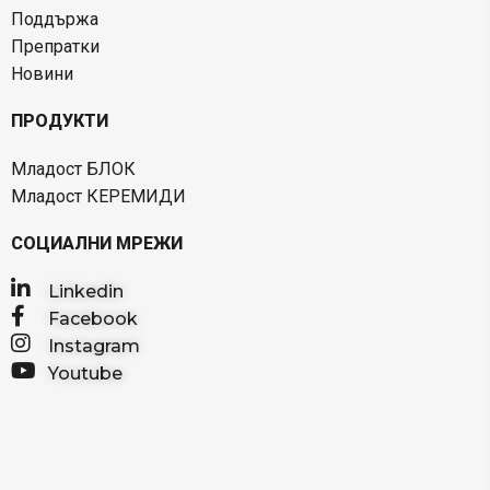
Поддържа
Препратки
Новини
ПРОДУКТИ
Младост БЛОК
Младост КЕРЕМИДИ
СОЦИАЛНИ МРЕЖИ
Linkedin
Facebook
Instagram
Youtube