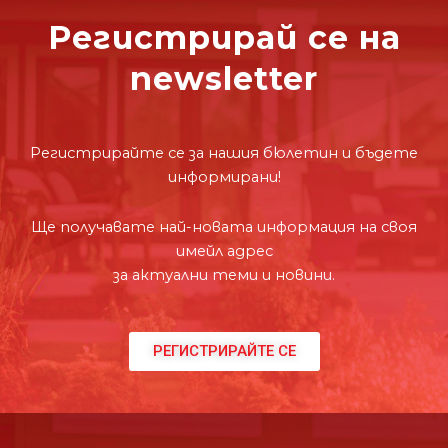
Регистрирай се на
newsletter
Регистрирайте се за нашия бюлетин и бъдете
информирани!
Ще получавате най-новата информация на своя
имейл адрес
за актуални теми и новини.
РЕГИСТРИРАЙТЕ СЕ