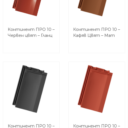
Континент ПРО 10 –
Континент ПРО 10 –
Червен цвят – Гланц
Кафяв Цвят – Мат
Континент ПРО 10 –
Континент ПРО 10 –