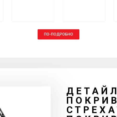
ПО-ПОДРОБНО
ДЕТАЙЛ
ПОКРИ
СТРЕХА