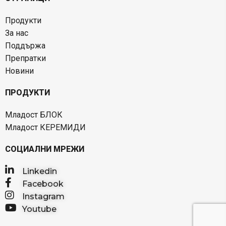
Продукти
За нас
Поддържа
Препратки
Новини
ПРОДУКТИ
Младост БЛОК
Младост КЕРЕМИДИ
СОЦИАЛНИ МРЕЖИ
Linkedin
Facebook
Instagram
Youtube