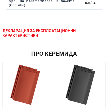
Брой на палета/тегло на палета
160/545
(брой/кг)
ДЕКЛАРАЦИЯ ЗА ЕКСПЛОАТАЦИОННИ
ХАРАКТЕРИСТИКИ
ПРО КЕРЕМИДА