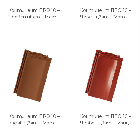
Континент ПРО 10 –
Континент ПРО 10 –
Червен цвят – Мат
Черен цвят – Мат
Континент ПРО 10 –
Континент ПРО 10 –
Кафяв Цвят – Мат
Червен цвят – Гланц