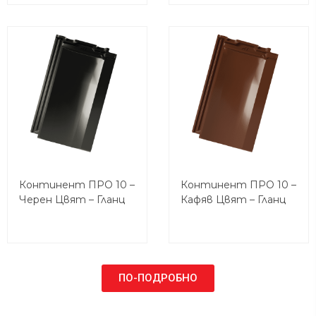
Континент ПРО 10 –
Континент ПРО 10 –
Черен Цвят – Гланц
Кафяв Цвят – Гланц
ПО-ПОДРОБНО