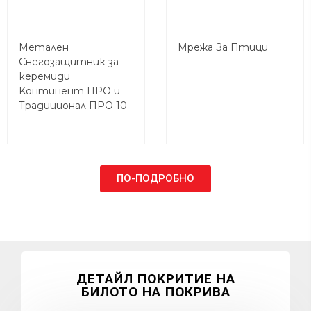
Метален
Мрежа За Птици
Снегозащитник за
керемиди
Koнтинент ПРО и
Традиционал ПРО 10
ПО-ПОДРОБНО
ДЕТАЙЛ ПОКРИТИЕ НА
БИЛОТО НА ПОКРИВА