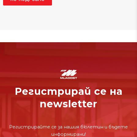
Регистрирай се на
newsletter
Регистрирайте се за нашия бюлетин и бъдете
информирани!