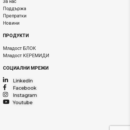
За нас
Поддържа
Препратки
Новини
ПРОДУКТИ
Младост БЛОК
Младост КЕРЕМИДИ
СОЦИАЛНИ МРЕЖИ
Linkedin
Facebook
Instagram
Youtube