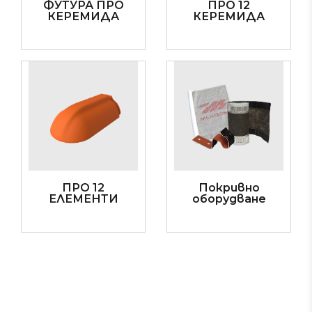
ФУТУРА ПРО
ПРО 12
КЕРЕМИДА
КЕРЕМИДА
ПРО 12
Покривно
ЕЛЕМЕНТИ
оборудване