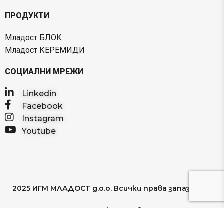
ПРОДУКТИ
Младост БЛОК
Младост КЕРЕМИДИ
СОЦИАЛНИ МРЕЖИ
Linkedin
Facebook
Instagram
Youtube
2025 ИГМ МЛАДОСТ д.о.о. Всички права запазени
Политика за поверителност
Условия за ползване