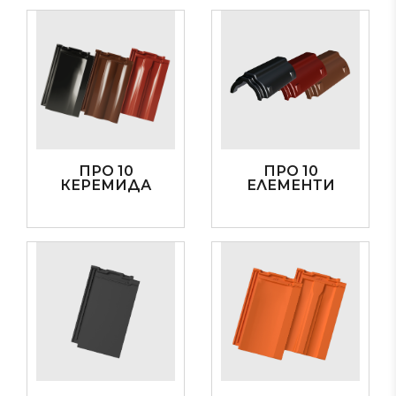
ПРО 10
ПРО 10
КЕРЕМИДА
ЕЛЕМЕНТИ